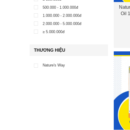
Natu
500.000 - 1.000.000đ
Oil
1.000.000 - 2.000.000đ
Linol
2.000.000 - 5.000.000đ
ho
≥ 5.000.000đ
THƯƠNG HIỆU
Nature's Way