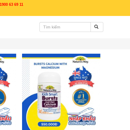
900 63 69 11