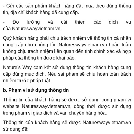
- Gửi các sản phẩm khách hàng đặt mua theo đúng thông
tin, địa chỉ khách hàng đã cung cấp.
- Đo lường và cải thiện các dịch vụ
của
Natureswayvietnam.vn
.
Quý khách hàng phải chịu trách nhiệm về thông tin cá nhân
cung cấp cho chúng tôi.
Natureswayvietnam.vn
hoàn toàn
không chịu trách nhiệm liên quan đến tính chính xác và hợp
pháp của thông tin được khai báo.
Nature's Way cam kết sử dụng thông tin khách hàng cung
cấp đúng mục đích. Nếu sai phạm sẽ chịu hoàn toàn trách
nhiệm trước pháp luật.
b. Phạm vi sử dụng thông tin
Thông tin của khách hàng sẽ được sử dụng trong phạm vi
website Natureswayvietnam.vn, đồng thời được sử dụng
trong phạm vi giao dịch và vận chuyển hàng hóa.
Thông tin của khách hàng sẽ được Natureswayvietnam.vn
sử dụng để: