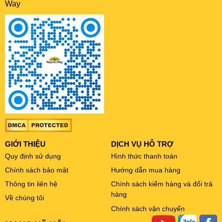
Way
GIỚI THIỆU
DỊCH VỤ HỖ TRỢ
Quy định sử dụng
Hình thức thanh toán
Chính sách bảo mật
Hướng dẫn mua hàng
Thông tin liên hệ
Chính sách kiểm hàng và đổi trả
hàng
Về chúng tôi
Chính sách vận chuyển