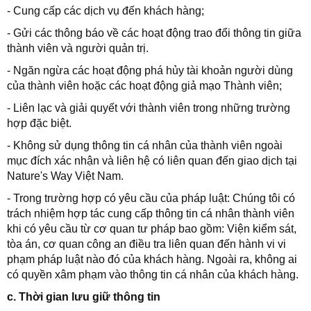
- Cung cấp các dịch vụ đến khách hàng;
- Gửi các thông báo về các hoạt động trao đổi thông tin giữa
thành viên và người quản trị.
- Ngăn ngừa các hoạt động phá hủy tài khoản người dùng
của thành viên hoặc các hoạt động giả mạo Thành viên;
- Liên lạc và giải quyết với thành viên trong những trường
hợp đặc biệt.
- Không sử dụng thông tin cá nhân của thành viên ngoài
mục đích xác nhận và liên hệ có liên quan đến giao dịch tại
Nature's Way Việt Nam.
- Trong trường hợp có yêu cầu của pháp luật: Chúng tôi có
trách nhiệm hợp tác cung cấp thông tin cá nhân thành viên
khi có yêu cầu từ cơ quan tư pháp bao gồm: Viện kiểm sát,
tòa án, cơ quan công an điều tra liên quan đến hành vi vi
phạm pháp luật nào đó của khách hàng. Ngoài ra, không ai
có quyền xâm phạm vào thông tin cá nhân của khách hàng.
c. Thời gian lưu giữ thông tin