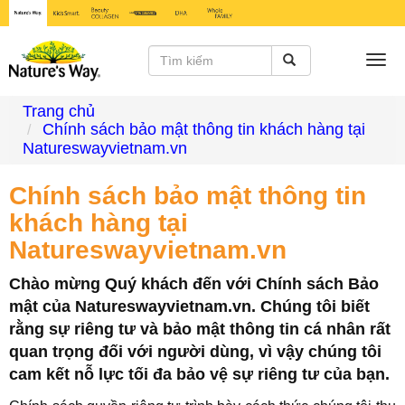
Togg
navi
Trang chủ
Chính sách bảo mật thông tin khách hàng tại
Natureswayvietnam.vn
Chính sách bảo mật thông tin
khách hàng tại
Natureswayvietnam.vn
Chào mừng Quý khách đến với Chính sách Bảo
mật của Natureswayvietnam.vn. Chúng tôi biết
rằng sự riêng tư và bảo mật thông tin cá nhân rất
quan trọng đối với người dùng, vì vậy chúng tôi
cam kết nỗ lực tối đa bảo vệ sự riêng tư của bạn.