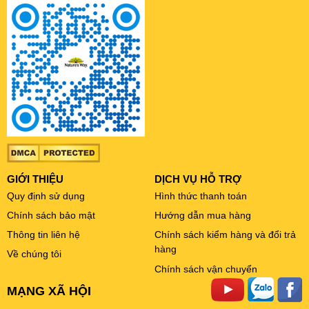
GIỚI THIỆU
DỊCH VỤ HỖ TRỢ
Quy định sử dụng
Hình thức thanh toán
Chính sách bảo mật
Hướng dẫn mua hàng
Thông tin liên hệ
Chính sách kiểm hàng và đổi trả
hàng
Về chúng tôi
Chính sách vận chuyển
MẠNG XÃ HỘI