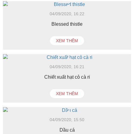
04/09/2020, 16:22
Blessed thistle
XEM THÊM
04/09/2020, 16:21
Chiết xuất hạt cỏ cà ri
XEM THÊM
04/09/2020, 15:50
Dầu cá