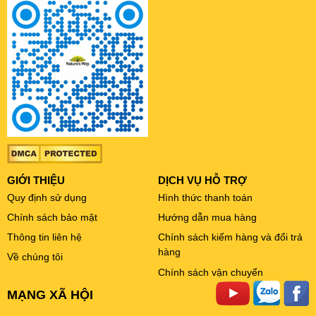
GIỚI THIỆU
DỊCH VỤ HỖ TRỢ
Quy định sử dụng
Hình thức thanh toán
Chính sách bảo mật
Hướng dẫn mua hàng
Thông tin liên hệ
Chính sách kiểm hàng và đổi trả
hàng
Về chúng tôi
Chính sách vận chuyển
MẠNG XÃ HỘI