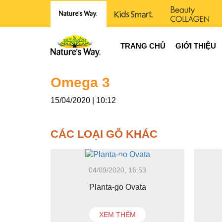
TRANG CHỦ
GIỚI THIỆU
Omega 3
15/04/2020 | 10:12
CÁC LOẠI GỖ KHÁC
04/09/2020, 16:53
Planta-go Ovata
XEM THÊM