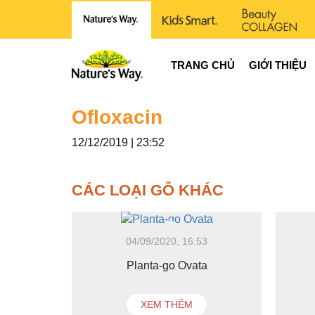
TRANG CHỦ
GIỚI THIỆU
Ofloxacin
12/12/2019 | 23:52
CÁC LOẠI GỖ KHÁC
04/09/2020, 16:53
Planta-go Ovata
XEM THÊM