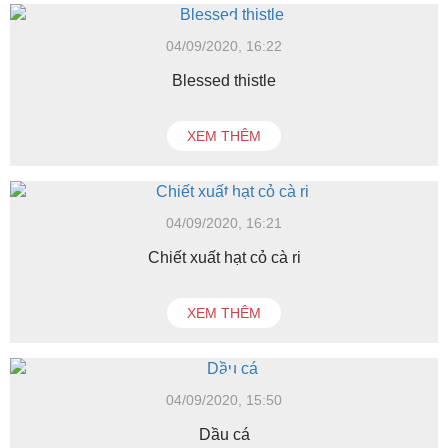
04/09/2020, 16:22
Blessed thistle
XEM THÊM
04/09/2020, 16:21
Chiết xuất hạt cỏ cà ri
XEM THÊM
04/09/2020, 15:50
Dầu cá