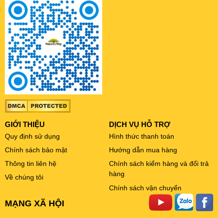
GIỚI THIỆU
DỊCH VỤ HỖ TRỢ
Quy định sử dụng
Hình thức thanh toán
Chính sách bảo mật
Hướng dẫn mua hàng
Thông tin liên hệ
Chính sách kiểm hàng và đổi trả
hàng
Về chúng tôi
Chính sách vận chuyển
MẠNG XÃ HỘI