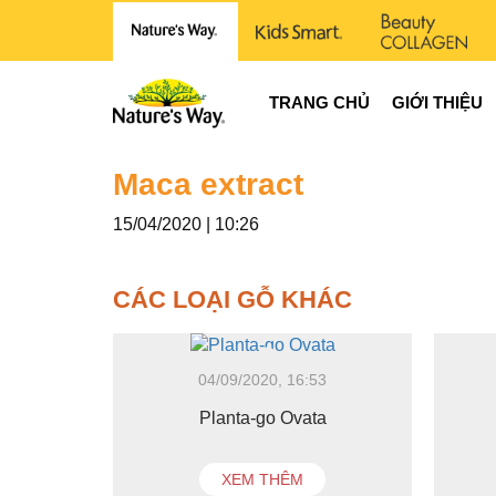
TRANG CHỦ
GIỚI THIỆU
Maca extract
15/04/2020 | 10:26
CÁC LOẠI GỖ KHÁC
04/09/2020, 16:53
Planta-go Ovata
XEM THÊM