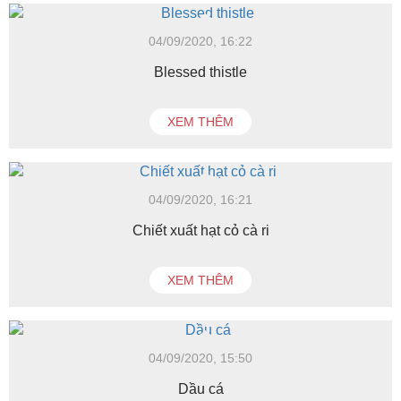
04/09/2020, 16:22
Blessed thistle
XEM THÊM
04/09/2020, 16:21
Chiết xuất hạt cỏ cà ri
XEM THÊM
04/09/2020, 15:50
Dầu cá