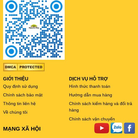
GIỚI THIỆU
DỊCH VỤ HỖ TRỢ
Quy định sử dụng
Hình thức thanh toán
Chính sách bảo mật
Hướng dẫn mua hàng
Thông tin liên hệ
Chính sách kiểm hàng và đổi trả
hàng
Về chúng tôi
Chính sách vận chuyển
MẠNG XÃ HỘI