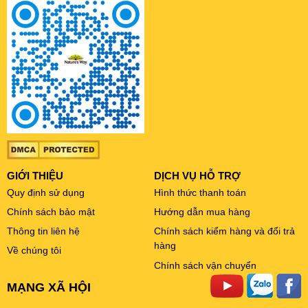
GIỚI THIỆU
DỊCH VỤ HỖ TRỢ
Quy định sử dụng
Hình thức thanh toán
Chính sách bảo mật
Hướng dẫn mua hàng
Thông tin liên hệ
Chính sách kiểm hàng và đổi trả
hàng
Về chúng tôi
Chính sách vận chuyển
MẠNG XÃ HỘI