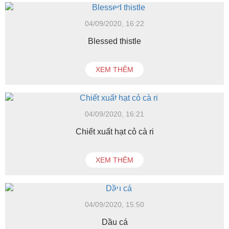
04/09/2020, 16:22
Blessed thistle
XEM THÊM
04/09/2020, 16:21
Chiết xuất hạt cỏ cà ri
XEM THÊM
04/09/2020, 15:50
Dầu cá