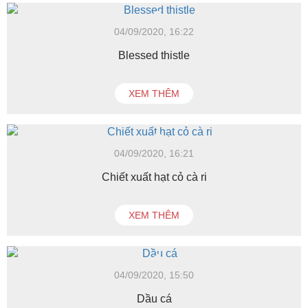
04/09/2020, 16:22
Blessed thistle
XEM THÊM
04/09/2020, 16:21
Chiết xuất hạt cỏ cà ri
XEM THÊM
04/09/2020, 15:50
Dầu cá