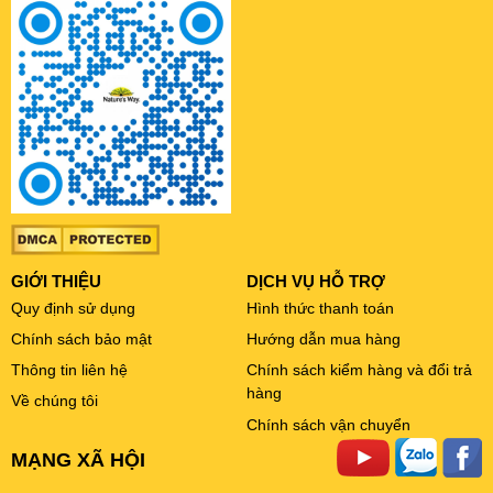
GIỚI THIỆU
DỊCH VỤ HỖ TRỢ
Quy định sử dụng
Hình thức thanh toán
Chính sách bảo mật
Hướng dẫn mua hàng
Thông tin liên hệ
Chính sách kiểm hàng và đổi trả
hàng
Về chúng tôi
Chính sách vận chuyển
MẠNG XÃ HỘI