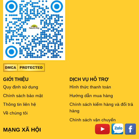
GIỚI THIỆU
DỊCH VỤ HỖ TRỢ
Quy định sử dụng
Hình thức thanh toán
Chính sách bảo mật
Hướng dẫn mua hàng
Thông tin liên hệ
Chính sách kiểm hàng và đổi trả
hàng
Về chúng tôi
Chính sách vận chuyển
MẠNG XÃ HỘI