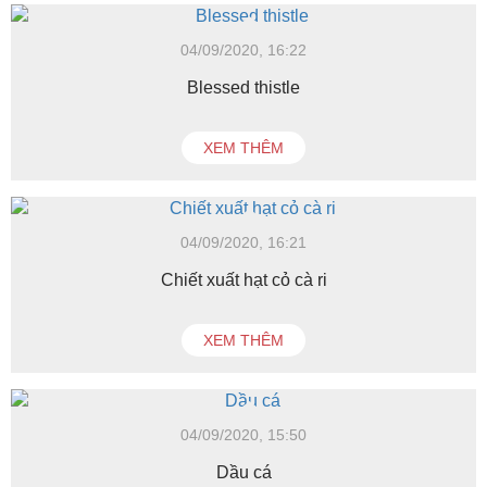
04/09/2020, 16:22
Blessed thistle
XEM THÊM
04/09/2020, 16:21
Chiết xuất hạt cỏ cà ri
XEM THÊM
04/09/2020, 15:50
Dầu cá