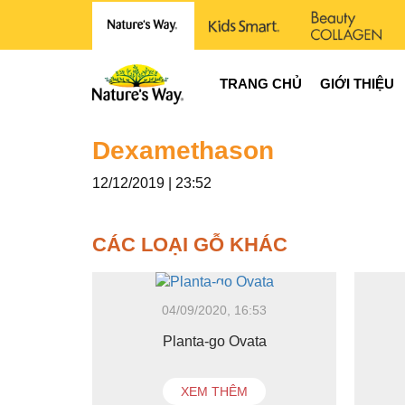
TRANG CHỦ
GIỚI THIỆU
Dexamethason
12/12/2019 | 23:52
CÁC LOẠI GỖ KHÁC
04/09/2020, 16:53
Planta-go Ovata
XEM THÊM