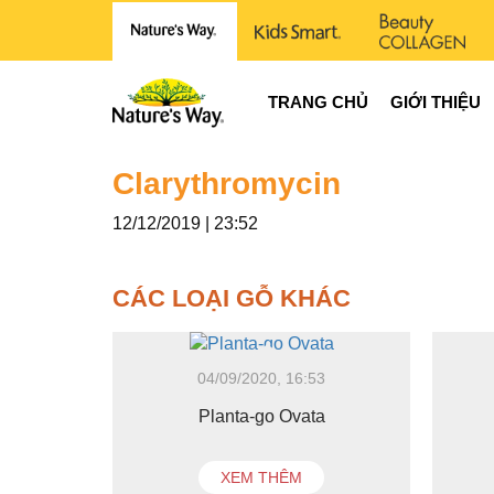
TRANG CHỦ
GIỚI THIỆU
Clarythromycin
12/12/2019 | 23:52
CÁC LOẠI GỖ KHÁC
04/09/2020, 16:53
Planta-go Ovata
XEM THÊM