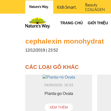
TRANG CHỦ
GIỚI THIỆU
cephalexin monohydrat
12/12/2019 | 23:52
CÁC LOẠI GỖ KHÁC
04/09/2020, 16:53
Planta-go Ovata
XEM THÊM