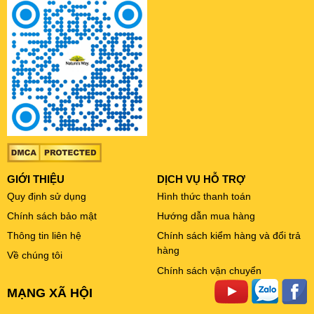
GIỚI THIỆU
DỊCH VỤ HỖ TRỢ
Quy định sử dụng
Hình thức thanh toán
Chính sách bảo mật
Hướng dẫn mua hàng
Thông tin liên hệ
Chính sách kiểm hàng và đổi trả
hàng
Về chúng tôi
Chính sách vận chuyển
MẠNG XÃ HỘI