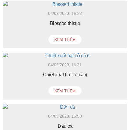
04/09/2020, 16:22
Blessed thistle
XEM THÊM
04/09/2020, 16:21
Chiết xuất hạt cỏ cà ri
XEM THÊM
04/09/2020, 15:50
Dầu cá