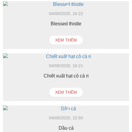
04/09/2020, 16:22
Blessed thistle
XEM THÊM
04/09/2020, 16:21
Chiết xuất hạt cỏ cà ri
XEM THÊM
04/09/2020, 15:50
Dầu cá