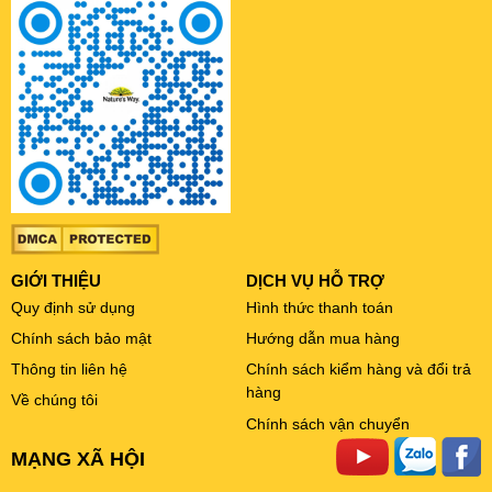
GIỚI THIỆU
DỊCH VỤ HỖ TRỢ
Quy định sử dụng
Hình thức thanh toán
Chính sách bảo mật
Hướng dẫn mua hàng
Thông tin liên hệ
Chính sách kiểm hàng và đổi trả
hàng
Về chúng tôi
Chính sách vận chuyển
MẠNG XÃ HỘI