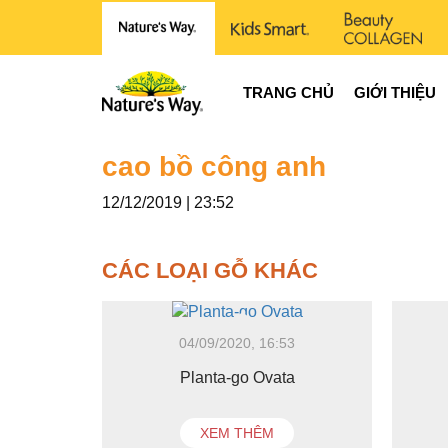
TRANG CHỦ
GIỚI THIỆU
cao bồ công anh
12/12/2019 | 23:52
CÁC LOẠI GỖ KHÁC
04/09/2020, 16:53
Planta-go Ovata
XEM THÊM