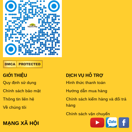
GIỚI THIỆU
DỊCH VỤ HỖ TRỢ
Quy định sử dụng
Hình thức thanh toán
Chính sách bảo mật
Hướng dẫn mua hàng
Thông tin liên hệ
Chính sách kiểm hàng và đổi trả
hàng
Về chúng tôi
Chính sách vận chuyển
MẠNG XÃ HỘI