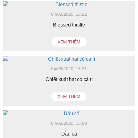
04/09/2020, 16:22
Blessed thistle
XEM THÊM
04/09/2020, 16:21
Chiết xuất hạt cỏ cà ri
XEM THÊM
04/09/2020, 15:50
Dầu cá