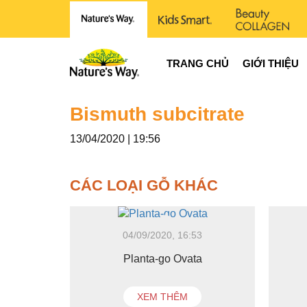
TRANG CHỦ
GIỚI THIỆU
Bismuth subcitrate
13/04/2020 | 19:56
CÁC LOẠI GỖ KHÁC
04/09/2020, 16:53
Planta-go Ovata
XEM THÊM