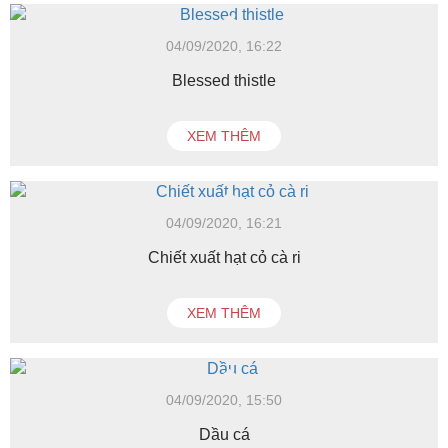
04/09/2020, 16:22
Blessed thistle
XEM THÊM
04/09/2020, 16:21
Chiết xuất hạt cỏ cà ri
XEM THÊM
04/09/2020, 15:50
Dầu cá