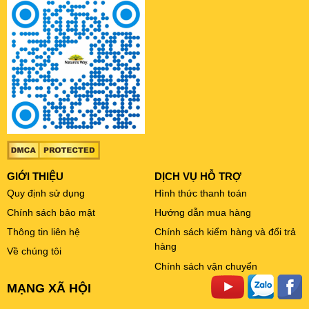
GIỚI THIỆU
DỊCH VỤ HỖ TRỢ
Quy định sử dụng
Hình thức thanh toán
Chính sách bảo mật
Hướng dẫn mua hàng
Thông tin liên hệ
Chính sách kiểm hàng và đổi trả
hàng
Về chúng tôi
Chính sách vận chuyển
MẠNG XÃ HỘI