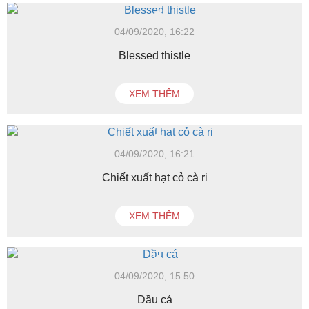
04/09/2020, 16:22
Blessed thistle
XEM THÊM
04/09/2020, 16:21
Chiết xuất hạt cỏ cà ri
XEM THÊM
04/09/2020, 15:50
Dầu cá