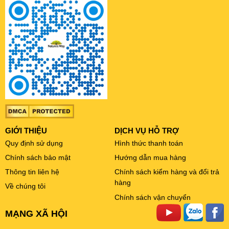
GIỚI THIỆU
DỊCH VỤ HỖ TRỢ
Quy định sử dụng
Hình thức thanh toán
Chính sách bảo mật
Hướng dẫn mua hàng
Thông tin liên hệ
Chính sách kiểm hàng và đổi trả
hàng
Về chúng tôi
Chính sách vận chuyển
MẠNG XÃ HỘI